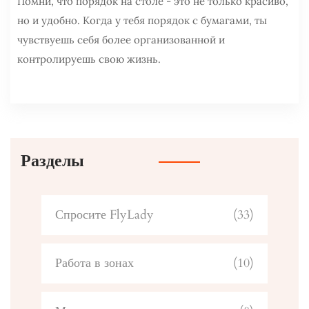
Помни, что порядок на столе - это не только красиво,
но и удобно. Когда у тебя порядок с бумагами, ты
чувствуешь себя более организованной и
контролируешь свою жизнь.
Разделы
Спросите FlyLady
(33)
Работа в зонах
(10)