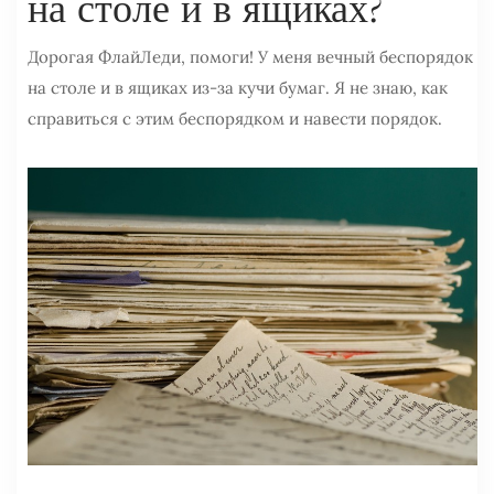
на столе и в ящиках?
Дорогая ФлайЛеди, помоги! У меня вечный беспорядок
на столе и в ящиках из-за кучи бумаг. Я не знаю, как
справиться с этим беспорядком и навести порядок.