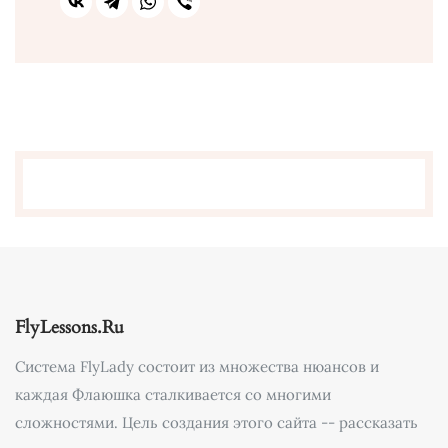
FlyLessons.Ru
Система FlyLady состоит из множества нюансов и
каждая Флаюшка сталкивается со многими
сложностями. Цель создания этого сайта -- рассказать