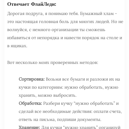
Отвечает ФлайЛеди:
Дорогая подруга, я понимаю тебя. Бумажный хлам -
это настоящая головная боль для многих людей. Но не
волнуйся, с немного организации ты сможешь
избавиться от непорядка и навести порядок на столе и
в ящиках.
Вот несколько моих проверенных методов:
Сортировка:
Возьми все бумаги и разложи их на
кучки по категориям: нужно обработать, нужно
хранить, можно выбросить.
Обработка:
Разбери кучку “нужно обработать” и
сделай все необходимые действия: оплати счета,
ответь на письма, подпиши документы.
Хранение:
Для кучки “нужно хранить” организуй