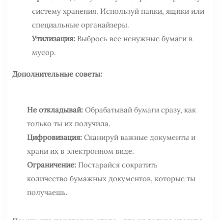
систему хранения. Используй папки, ящики или
специальные органайзеры.
Утилизация:
Выбрось все ненужные бумаги в
мусор.
Дополнительные советы:
Не откладывай:
Обрабатывай бумаги сразу, как
только ты их получила.
Цифровизация:
Сканируй важные документы и
храни их в электронном виде.
Ограничение:
Постарайся сократить
количество бумажных документов, которые ты
получаешь.