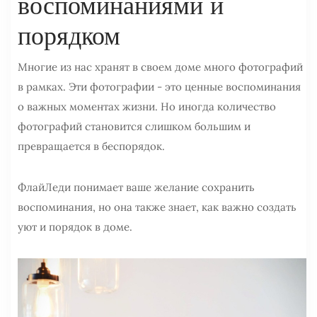
воспоминаниями и
порядком
Многие из нас хранят в своем доме много фотографий
в рамках. Эти фотографии - это ценные воспоминания
о важных моментах жизни. Но иногда количество
фотографий становится слишком большим и
превращается в беспорядок.
ФлайЛеди понимает ваше желание сохранить
воспоминания, но она также знает, как важно создать
уют и порядок в доме.