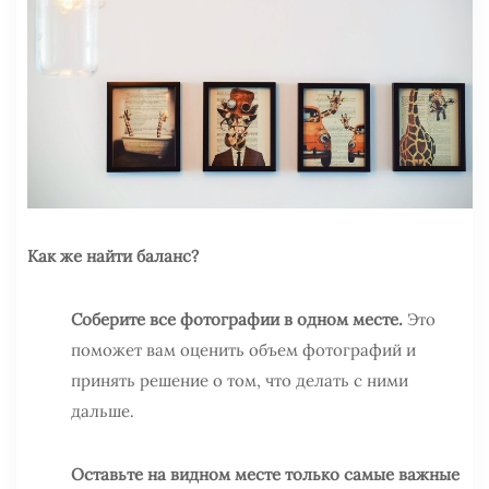
Как же найти баланс?
Соберите все фотографии в одном месте.
Это
поможет вам оценить объем фотографий и
принять решение о том, что делать с ними
дальше.
Оставьте на видном месте только самые важные