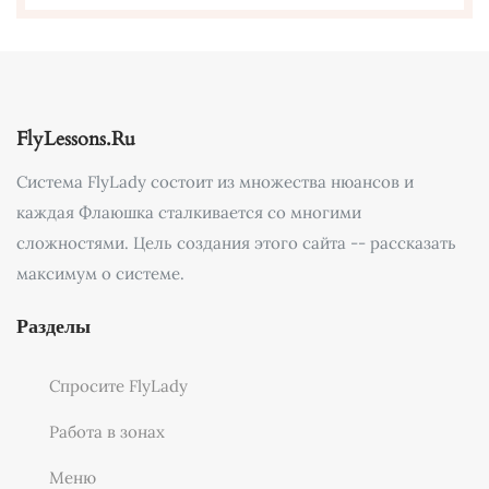
FlyLessons.Ru
Система FlyLady состоит из множества нюансов и
каждая Флаюшка сталкивается со многими
сложностями. Цель создания этого сайта -- рассказать
максимум о системе.
Разделы
Спросите FlyLady
Работа в зонах
Меню