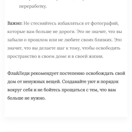
переработку.
Важно:
Не стесняйтесь избавляться от фотографий,
которые вам больше не дороги. Это не значит, что вы
забыли о прошлом или не любите своих близких. Это
значит, что вы делаете шаг к тому, чтобы освободить
пространство в своем доме и в своей жизни.
ФлайЛеди рекомендует постепенно освобождать свой
дом от ненужных вещей. Создавайте уют и порядок
вокруг себя и не бойтесь прощаться с тем, что вам
больше не нужно.