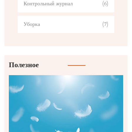
Контрольный журнал
(6)
Уборка
(7)
Полезное