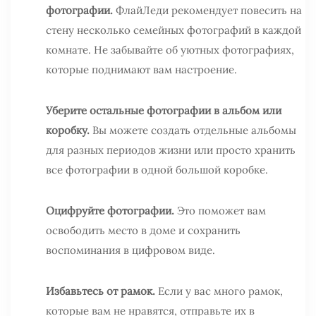
фотографии.
ФлайЛеди рекомендует повесить на
стену несколько семейных фотографий в каждой
комнате. Не забывайте об уютных фотографиях,
которые поднимают вам настроение.
Уберите остальные фотографии в альбом или
коробку.
Вы можете создать отдельные альбомы
для разных периодов жизни или просто хранить
все фотографии в одной большой коробке.
Оцифруйте фотографии.
Это поможет вам
освободить место в доме и сохранить
воспоминания в цифровом виде.
Избавьтесь от рамок.
Если у вас много рамок,
которые вам не нравятся, отправьте их в