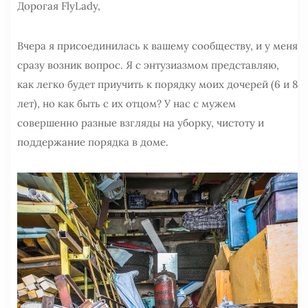
Дорогая FlyLady,
Вчера я присоединилась к вашему сообществу, и у меня
сразу возник вопрос. Я с энтузиазмом представляю,
как легко будет приучить к порядку моих дочерей (6 и 8
лет), но как быть с их отцом? У нас с мужем
совершенно разные взгляды на уборку, чистоту и
поддержание порядка в доме.