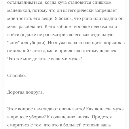
останавливаться, когда куча становится слишком
маленькой, потому что он категорически запрещает
мне трогать его вещи. Я боюсь, что рано или поздно он
меня разоблачит. В его кабинет вообще невозможно
войти (я даже не рассматриваю его как отдельную
"зону" для уборки). Но я уже началa наводить порядок в
остальной части дома и привлекаю к этому девочек.
Что же мне делать с вещами мужа?
Спасибо.
Дорогая подруга,
Этот вопрос нам задают очень часто! Как вовлечь мужа
в процесс уборки? К сожалению, никак. Придется
смириться с тем, что это в большей степени ваша