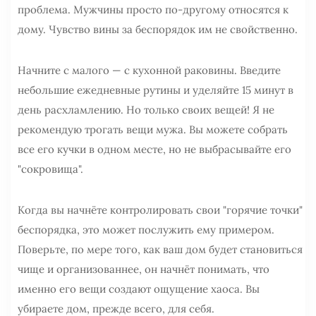
проблема. Мужчины просто по-другому относятся к
дому. Чувство вины за беспорядок им не свойственно.
Начните с малого — с кухонной раковины. Введите
небольшие ежедневные рутины и уделяйте 15 минут в
день расхламлению. Но только своих вещей! Я не
рекомендую трогать вещи мужа. Вы можете собрать
все его кучки в одном месте, но не выбрасывайте его
"сокровища".
Когда вы начнёте контролировать свои "горячие точки"
беспорядка, это может послужить ему примером.
Поверьте, по мере того, как ваш дом будет становиться
чище и организованнее, он начнёт понимать, что
именно его вещи создают ощущение хаоса. Вы
убираете дом, прежде всего, для себя.