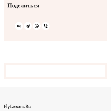
Поделиться
FlyLessons.Ru