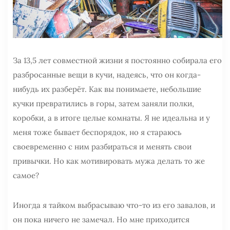
За 13,5 лет совместной жизни я постоянно собирала его
разбросанные вещи в кучи, надеясь, что он когда-
нибудь их разберёт. Как вы понимаете, небольшие
кучки превратились в горы, затем заняли полки,
коробки, а в итоге целые комнаты. Я не идеальна и у
меня тоже бывает беспорядок, но я стараюсь
своевременно с ним разбираться и менять свои
привычки. Но как мотивировать мужа делать то же
самое?
Иногда я тайком выбрасываю что-то из его завалов, и
он пока ничего не замечал. Но мне приходится