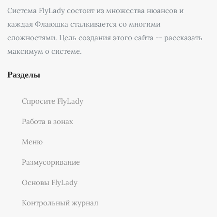
Система FlyLady состоит из множества нюансов и
каждая Флаюшка сталкивается со многими
сложностями. Цель создания этого сайта -- рассказать
максимум о системе.
Разделы
Спросите FlyLady
Работа в зонах
Меню
Размусоривание
Основы FlyLady
Контрольный журнал