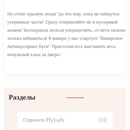
Не стоит хранить вещи "до тех пор, пока не найдутся
утерянные части". Сразу отправляйте их в мусорный
мешок! Беспорядок нельзя упорядочить, от него можно
только избавиться! В январе у нас стартует "Январское
Антимусорное Буги". Приготовьтесь выставить весь
ненужный хлам за дверь!
Разделы
Спросите FlyLady
(33)