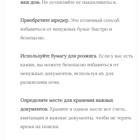
ваш дом.
Не оставляйте ее накапливаться.
Приобретите шредер.
Это отличный способ
избавиться от ненужных бумаг быстро и
безопасно.
Используйте бумагу для розжига.
Если у вас есть
камин, вы можете безопасно избавиться от
ненужных документов, используя их для
разжигания огня.
Определите место для хранения важных
документов.
Храните в одном месте все счета,
квитанции и важные документы, чтобы не терять
время на поиски.