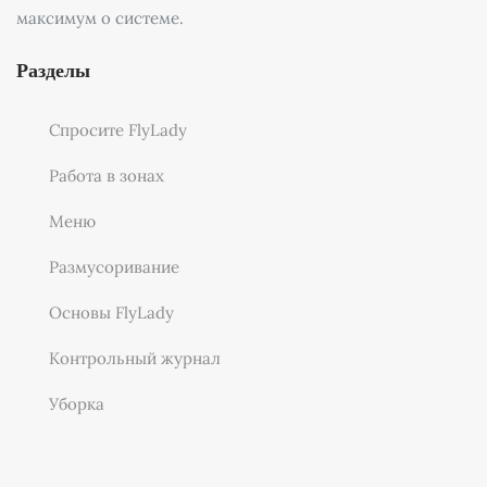
максимум о системе.
Разделы
Спросите FlyLady
Работа в зонах
Меню
Размусоривание
Основы FlyLady
Контрольный журнал
Уборка