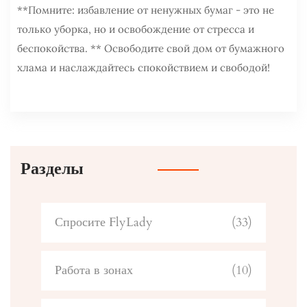
**Помните: избавление от ненужных бумаг - это не
только уборка, но и освобождение от стресса и
беспокойства. ** Освободите свой дом от бумажного
хлама и наслаждайтесь спокойствием и свободой!
Разделы
Спросите FlyLady
(33)
Работа в зонах
(10)