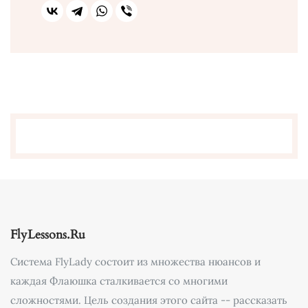
FlyLessons.Ru
Система FlyLady состоит из множества нюансов и
каждая Флаюшка сталкивается со многими
сложностями. Цель создания этого сайта -- рассказать