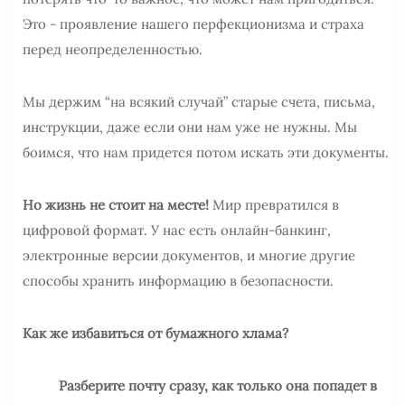
Это - проявление нашего перфекционизма и страха
перед неопределенностью.
Мы держим “на всякий случай” старые счета, письма,
инструкции, даже если они нам уже не нужны. Мы
боимся, что нам придется потом искать эти документы.
Но жизнь не стоит на месте!
Мир превратился в
цифровой формат. У нас есть онлайн-банкинг,
электронные версии документов, и многие другие
способы хранить информацию в безопасности.
Как же избавиться от бумажного хлама?
Разберите почту сразу, как только она попадет в