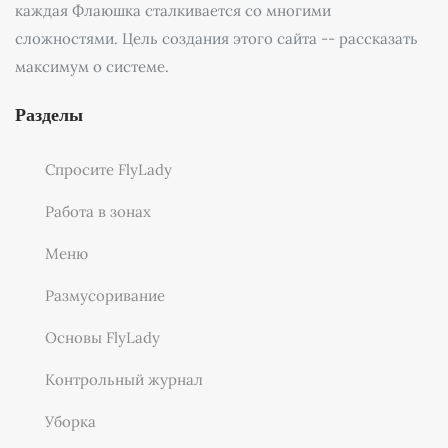
каждая Флаюшка сталкивается со многими
сложностями. Цель создания этого сайта -- рассказать
максимум о системе.
Разделы
Спросите FlyLady
Работа в зонах
Меню
Размусоривание
Основы FlyLady
Контрольный журнал
Уборка