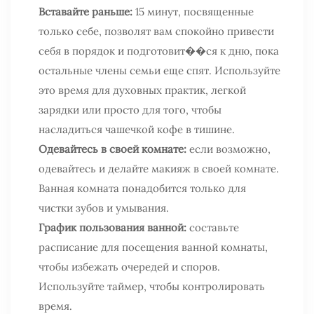
Вставайте раньше:
15 минут, посвященные
только себе, позволят вам спокойно привести
себя в порядок и подготовит��ся к дню, пока
остальные члены семьи еще спят. Используйте
это время для духовных практик, легкой
зарядки или просто для того, чтобы
насладиться чашечкой кофе в тишине.
Одевайтесь в своей комнате:
если возможно,
одевайтесь и делайте макияж в своей комнате.
Ванная комната понадобится только для
чистки зубов и умывания.
График пользования ванной:
составьте
расписание для посещения ванной комнаты,
чтобы избежать очередей и споров.
Используйте таймер, чтобы контролировать
время.