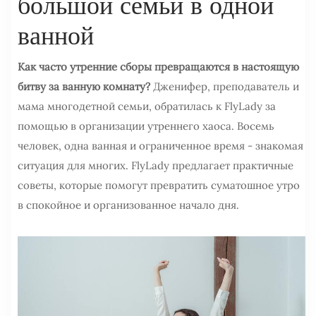
большой семьи в одной
ванной
Как часто утренние сборы превращаются в настоящую
битву за ванную комнату?
Дженифер, преподаватель и
мама многодетной семьи, обратилась к FlyLady за
помощью в организации утреннего хаоса. Восемь
человек, одна ванная и ограниченное время - знакомая
ситуация для многих. FlyLady предлагает практичные
советы, которые помогут превратить суматошное утро
в спокойное и организованное начало дня.