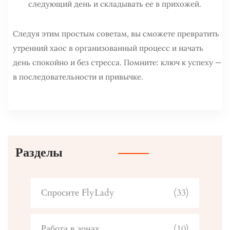
следующий день и складывать ее в прихожей.
Следуя этим простым советам, вы сможете превратить
утренний хаос в организованный процесс и начать
день спокойно и без стресса. Помните: ключ к успеху —
в последовательности и привычке.
Разделы
Спросите FlyLady
(33)
Работа в зонах
(10)