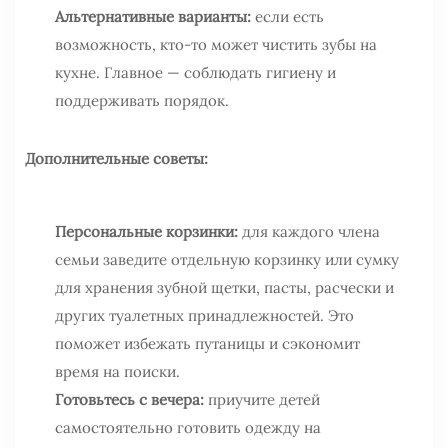
Альтернативные варианты:
если есть
возможность, кто-то может чистить зубы на
кухне. Главное — соблюдать гигиену и
поддерживать порядок.
Дополнительные советы:
Персональные корзинки:
для каждого члена
семьи заведите отдельную корзинку или сумку
для хранения зубной щетки, пасты, расчески и
других туалетных принадлежностей. Это
поможет избежать путаницы и сэкономит
время на поиски.
Готовьтесь с вечера:
приучите детей
самостоятельно готовить одежду на