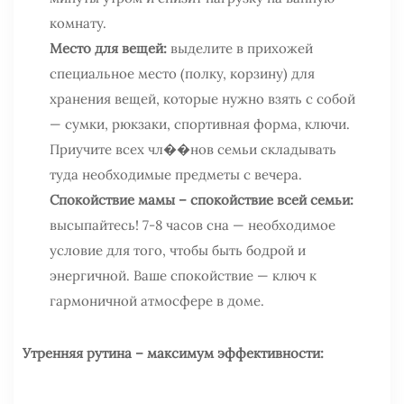
комнату.
Место для вещей:
выделите в прихожей
специальное место (полку, корзину) для
хранения вещей, которые нужно взять с собой
— сумки, рюкзаки, спортивная форма, ключи.
Приучите всех чл��нов семьи складывать
туда необходимые предметы с вечера.
Спокойствие мамы – спокойствие всей семьи:
высыпайтесь! 7-8 часов сна — необходимое
условие для того, чтобы быть бодрой и
энергичной. Ваше спокойствие — ключ к
гармоничной атмосфере в доме.
Утренняя рутина – максимум эффективности: