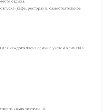
место отдыха.
отпуска (кафе, рестораны, самостоятельное
 для каждого члена семьи с учетом климата и
отовить самостоятельно).