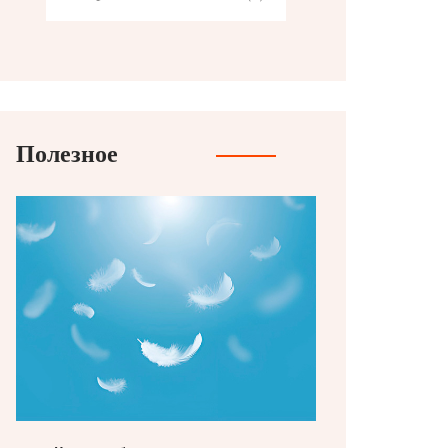
Полезное