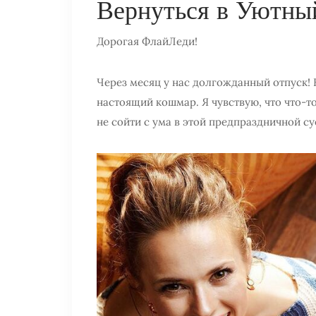
Вернуться в Уютны
Дорогая ФлайЛеди!
Через месяц у нас долгожданный отпуск! 
настоящий кошмар. Я чувствую, что что-то 
не сойти с ума в этой предпраздничной су