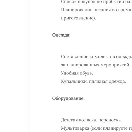
Список покупок по прибытии на 
Планирование питания во время 
приготовление).
Одежда:
Составление комплектов одежды
запланированных мероприятий.
Удобная обувь.
Купальники, пляжная одежда.
Оборудование:
Детская коляска, переноска.
Мультиварка (если планируете г