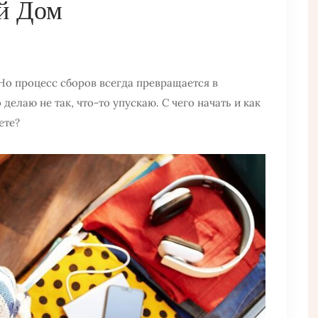
й Дом
Но процесс сборов всегда превращается в
делаю не так, что-то упускаю. С чего начать и как
ете?