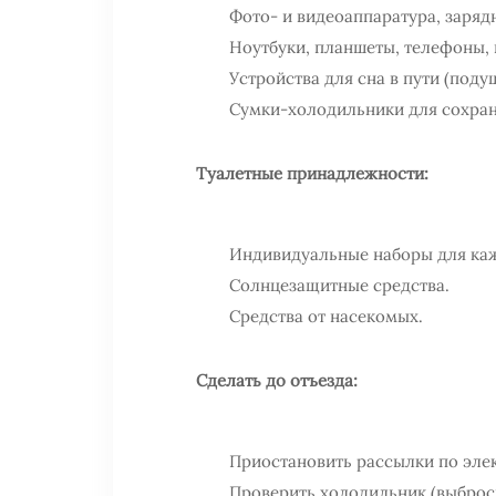
Фото- и видеоаппаратура, заряд
Ноутбуки, планшеты, телефоны, 
Устройства для сна в пути (подуш
Сумки-холодильники для сохран
Туалетные принадлежности:
Индивидуальные наборы для каж
Солнцезащитные средства.
Средства от насекомых.
Сделать до отъезда:
Приостановить рассылки по элек
Проверить холодильник (выброс