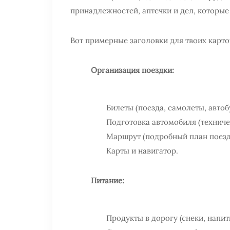
принадлежностей, аптечки и дел, которые
Вот примерные заголовки для твоих карто
Организация поездки:
Билеты (поезда, самолеты, автоб
Подготовка автомобиля (техниче
Маршрут (подробный план поездк
Карты и навигатор.
Питание:
Продукты в дорогу (снеки, напит