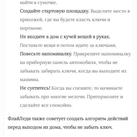
найти в сумочке.
Создайте стартовую площадку.
Выделите место в
прихожей, где вы будете класть ключи и
портмоне.
Не входите в дом с кучей вещей в руках.
Поставьте вещи и потом идите за ключами.
Повесьте напоминалку.
Прикрепите напоминалку
на приборную панель автомобиля, чтобы не
забывать забирать ключи, когда вы выходите из
машины.
Не суетитесь!
Когда вы спешите, то начинаете
забывать про многие мелочи. Притормозите и
сделайте все спокойно.
ФлайЛеди также советует создать алгоритм действий
перед выходом из дома, чтобы не забыть ключ.