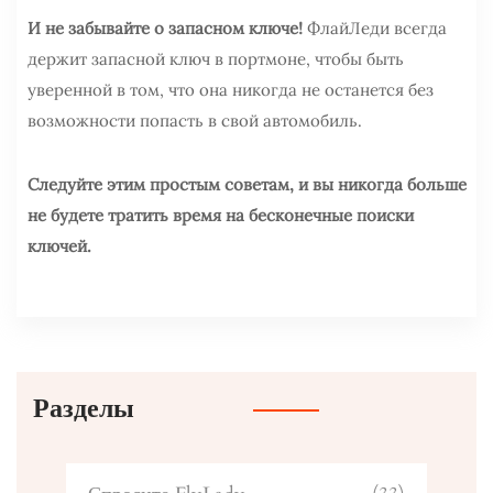
И не забывайте о запасном ключе!
ФлайЛеди всегда
держит запасной ключ в портмоне, чтобы быть
уверенной в том, что она никогда не останется без
возможности попасть в свой автомобиль.
Следуйте этим простым советам, и вы никогда больше
не будете тратить время на бесконечные поиски
ключей.
Разделы