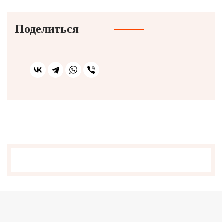
Поделиться