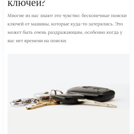
ключей?
Многие из нас знают это чувство: бесконечные поиски
ключей от машины, которые куда-то затерялись. Это
может быть очень раздражающим, особенно когда у
вас нет времени на поиски.