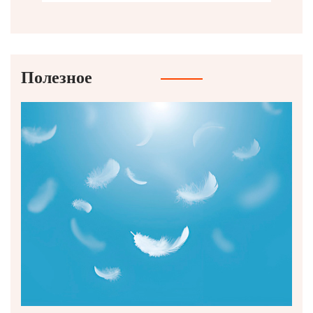
Полезное