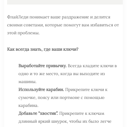
ФлайЛеди понимает ваше раздражение и делится
своими советами, которые помогут вам избавиться от
этой проблемы.
Как всегда знать, где ваши ключи?
Выработайте привычку.
Всегда кладите ключи в
одно и то же место, когда вы выходите из
машины.
Используйте карабин.
Прикрепите ключи к
сумочке, поясу или портмоне с помощью
карабина.
Добавьте “хвостик”.
Прикрепите к ключам
длинный яркий шнурок, чтобы их было легче