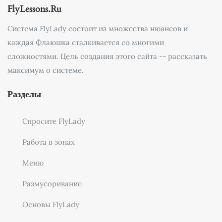
FlyLessons.Ru
Система FlyLady состоит из множества нюансов и
каждая Флаюшка сталкивается со многими
сложностями. Цель создания этого сайта -- рассказать
максимум о системе.
Разделы
Спросите FlyLady
Работа в зонах
Меню
Размусоривание
Основы FlyLady