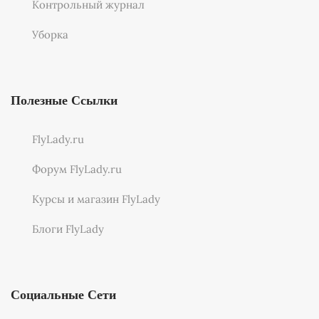
Контрольный журнал
Уборка
Полезные Ссылки
FlyLady.ru
Форум FlyLady.ru
Курсы и магазин FlyLady
Блоги FlyLady
Социальные Сети